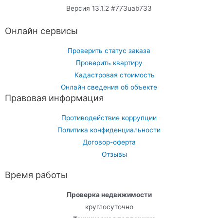
Версия 13.1.2 #773uab733
Онлайн сервисы
Проверить статус заказа
Проверить квартиру
Кадастровая стоимость
Онлайн сведения об объекте
Правовая информация
Противодействие коррупции
Политика конфиденциальности
Договор-оферта
Отзывы
Время работы
Проверка недвижимости
круглосуточно