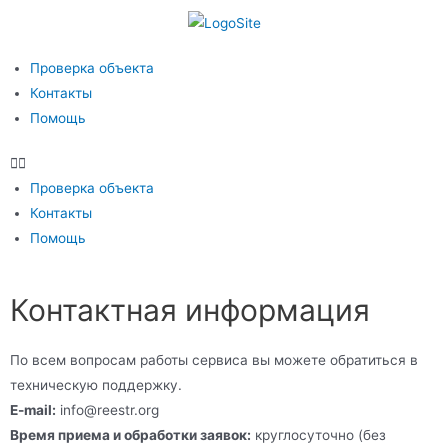
Проверка объекта
Контакты
Помощь
Проверка объекта
Контакты
Помощь
Контактная информация
По всем вопросам работы сервиса вы можете обратиться в
техническую поддержку.
E-mail:
info@reestr.org
Время приема и обработки заявок:
круглосуточно (без