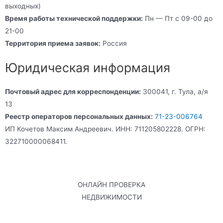
выходных)
Время работы технической поддержки:
Пн — Пт с 09-00 до
21-00
Территория приема заявок:
Россия
Юридическая информация
Почтовый адрес для корреспонденции:
300041, г. Тула, а/я
13
Реестр операторов персональных данных:
71-23-006764
ИП Кочетов Максим Андреевич. ИНН: 711205802228. ОГРН:
322710000068411.
ОНЛАЙН ПРОВЕРКА
НЕДВИЖИМОСТИ