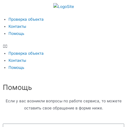
Проверка объекта
Контакты
Помощь
Проверка объекта
Контакты
Помощь
Помощь
Если у вас возникли вопросы по работе сервиса, то можете
оставить свое обращение в форме ниже.