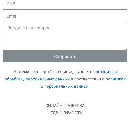
Отправить
Нажимая кнопку «Отправить», вы даете
согласие на
обработку персональных данных
в соответствии с
политикой
о персональных данных
.
ОНЛАЙН ПРОВЕРКА
НЕДВИЖИМОСТИ