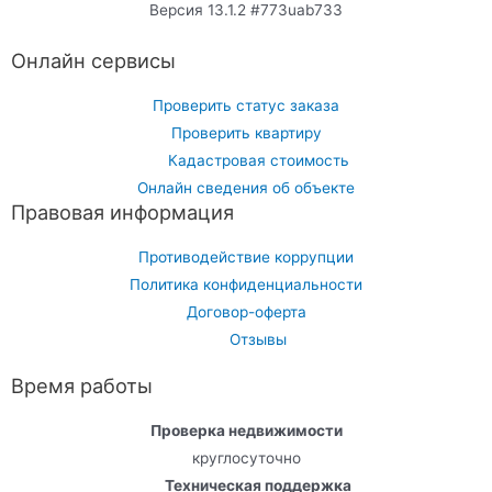
Версия 13.1.2 #773uab733
Онлайн сервисы
Проверить статус заказа
Проверить квартиру
Кадастровая стоимость
Онлайн сведения об объекте
Правовая информация
Противодействие коррупции
Политика конфиденциальности
Договор-оферта
Отзывы
Время работы
Проверка недвижимости
круглосуточно
Техническая поддержка